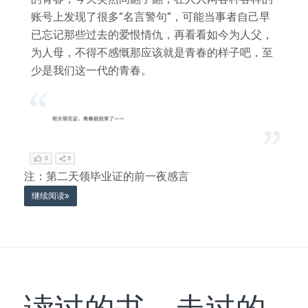
账号上发现了很多“名言警句”，可能当事者自己早
已忘记那些过去的爱恨情仇，再看看如今为人父，
为人母，不得不感慨那应该就是青春的样子吧，至
少是我们这一代的青春。
注：第二天领毕业证的前一夜感言
继续阅读
读过的书，走过的