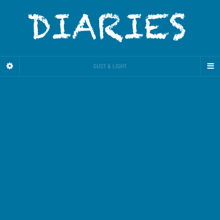
DUST & LIGHT