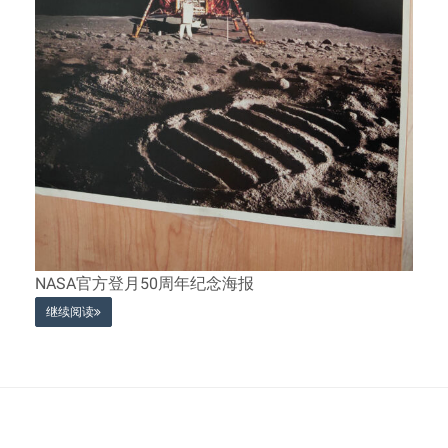
NASA官方登月50周年纪念海报
继续阅读