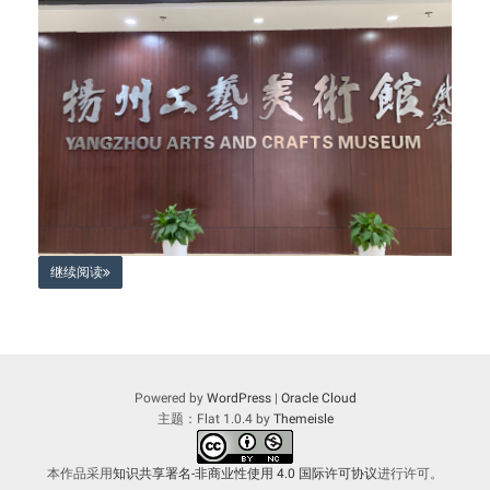
继续阅读
Powered by
WordPress
|
Oracle Cloud
主题：Flat 1.0.4 by
Themeisle
本作品采用
知识共享署名-非商业性使用 4.0 国际许可协议
进行许可。