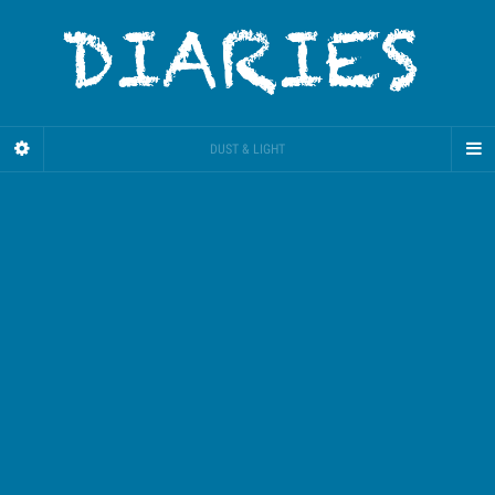
DUST & LIGHT