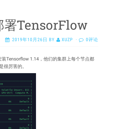
部署TensorFlow
2019年10月26日
BY
XUZP
·
0评论
nsorflow 1.14，他们的集群上每个节点都
也是很厉害的。