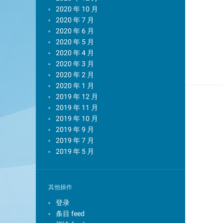
2020 年 10 月
2020 年 7 月
2020 年 6 月
2020 年 5 月
2020 年 4 月
2020 年 3 月
2020 年 2 月
2020 年 1 月
2019 年 12 月
2019 年 11 月
2019 年 10 月
2019 年 9 月
2019 年 7 月
2019 年 5 月
其他操作
登录
条目 feed