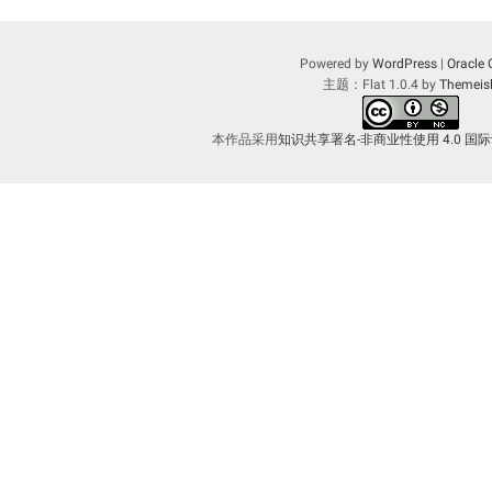
Powered by
WordPress
|
Oracle 
主题：Flat 1.0.4 by
Themeis
本作品采用
知识共享署名-非商业性使用 4.0 国