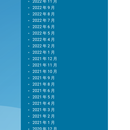
2022 年 11 月
2022 年 9 月
2022 年 8 月
2022 年 7 月
2022 年 6 月
2022 年 5 月
2022 年 4 月
2022 年 2 月
2022 年 1 月
2021 年 12 月
2021 年 11 月
2021 年 10 月
2021 年 9 月
2021 年 8 月
2021 年 6 月
2021 年 5 月
2021 年 4 月
2021 年 3 月
2021 年 2 月
2021 年 1 月
2020 年 12 月