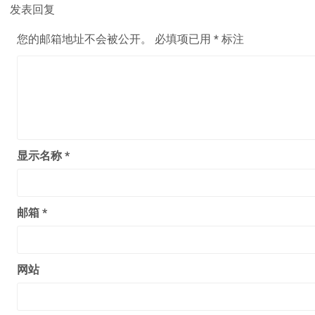
发表回复
您的邮箱地址不会被公开。
必填项已用
*
标注
显示名称
*
邮箱
*
网站