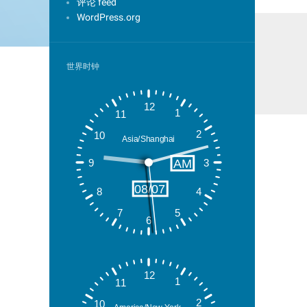
评论 feed
WordPress.org
世界时钟