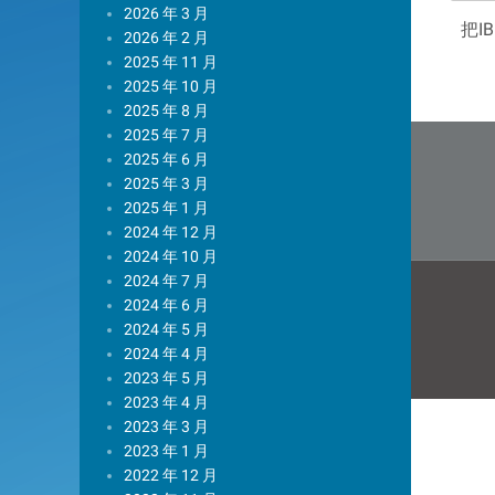
2026 年 3 月
把I
2026 年 2 月
2025 年 11 月
2025 年 10 月
2025 年 8 月
文
2025 年 7 月
2025 年 6 月
章
2025 年 3 月
导
2025 年 1 月
2024 年 12 月
航
2024 年 10 月
2024 年 7 月
2024 年 6 月
2024 年 5 月
2024 年 4 月
2023 年 5 月
2023 年 4 月
2023 年 3 月
2023 年 1 月
2022 年 12 月