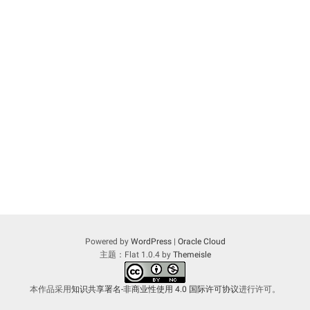
Powered by
WordPress
|
Oracle Cloud
主题：Flat 1.0.4 by
Themeisle
本作品采用
知识共享署名-非商业性使用 4.0 国际许可协议
进行许可。