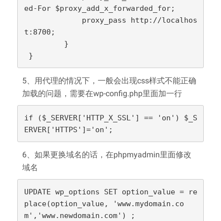
ed-For $proxy_add_x_forwarded_for;

             proxy_pass http://localhos
t:8700;

         }

 }
5、用代理的情况下，一般会出现css样式不能正确
加载的问题，需要在wp-config.php里面加一行
if ($_SERVER['HTTP_X_SSL'] == 'on') $_S
ERVER['HTTPS']='on';
6、如果更换域名的话，在phpmyadmin里面修改
域名
UPDATE wp_options SET option_value = re
place(option_value, 'www.mydomain.co
m','www.newdomain.com') ;
