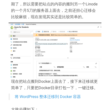
期了，所以需要把站点的内容的搬到另一个Linode
的一个月5刀的服务器上面去，之前还担心迁移会
比较麻烦，现在发现其实还是比较简单的。
现在把站点搬到Docker上面去了，接下来迁移就更
简单了，只要把Docker目录打包一下，一键迁移。
将 WordPress 整体迁移到 Docker 容器
大致步骤如下：