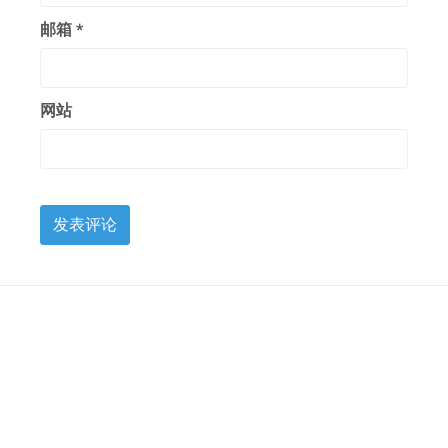
邮箱
*
网站