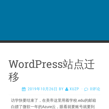
WordPress站点迁
移
2019年10月26日
BY
XUZP
·
0评论
访学快要结束了，在美帝这里用着学校.edu的邮箱
白嫖了微软一年的Azure云，眼看就要账号就要到