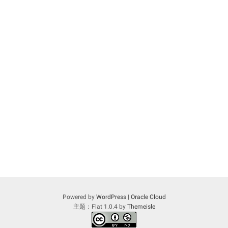
Powered by
WordPress
|
Oracle Cloud
主题：Flat 1.0.4 by
Themeisle