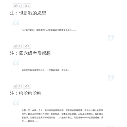
注：也是我的愿望
注：四六级考后感想
注：哈哈哈哈哈