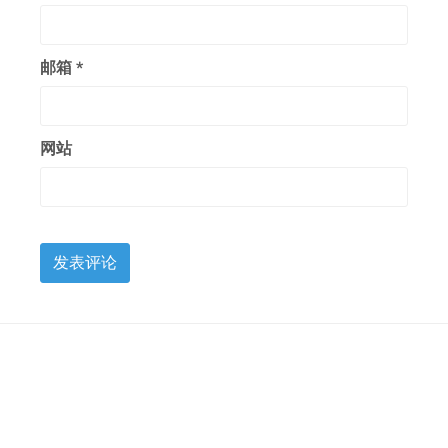
邮箱
*
网站