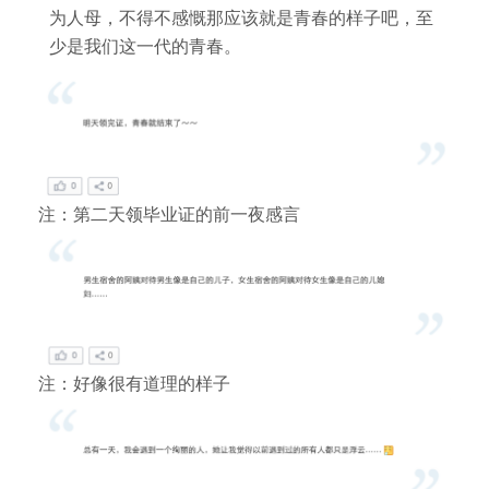
为人母，不得不感慨那应该就是青春的样子吧，至
少是我们这一代的青春。
注：第二天领毕业证的前一夜感言
注：好像很有道理的样子