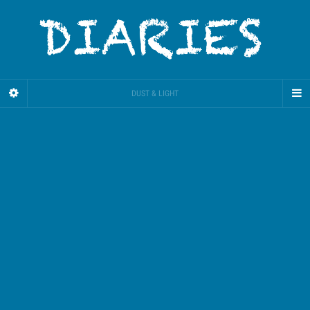
DUST & LIGHT