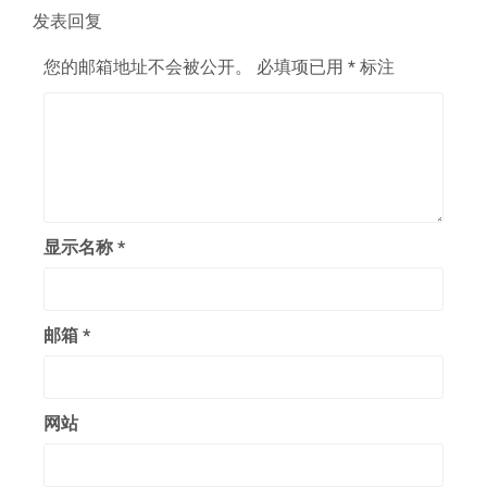
章：
发表回复
您的邮箱地址不会被公开。
必填项已用
*
标注
显示名称
*
邮箱
*
网站