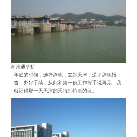
潮州通济桥
年底的时候，选择辞职，去到天津，递了辞职报
告，办好手续，从此和第一份工作挥手说再见，我
就记得那一天天津的天特别特别的蓝。