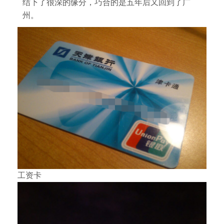
结下了很深的缘分，巧合的是五年后又回到了广
州。
工资卡