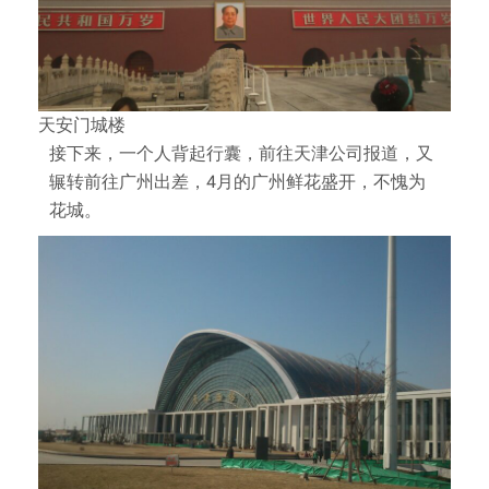
天安门城楼
接下来，一个人背起行囊，前往天津公司报道，又
辗转前往广州出差，4月的广州鲜花盛开，不愧为
花城。