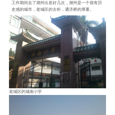
工作期间去了潮州出差好几次，潮州是一个很有历
史感的城市，老城区的古朴，通济桥的厚重。
老城区的城南小学