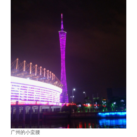
广州的小蛮腰