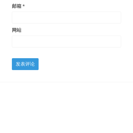
邮箱
*
网站