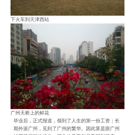
下火车到天津西站
广州天桥上的鲜花
毕业后，正式报道，领到了人生的第一份工资；长
期外派广州，见到了广州的繁华。因此算是跟广州