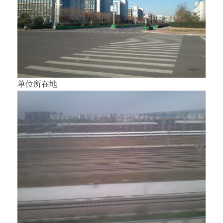
单位所在地