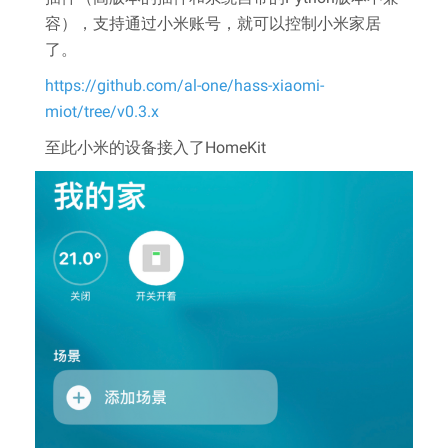
容），支持通过小米账号，就可以控制小米家居
了。
https://github.com/al-one/hass-xiaomi-
miot/tree/v0.3.x
至此小米的设备接入了HomeKit