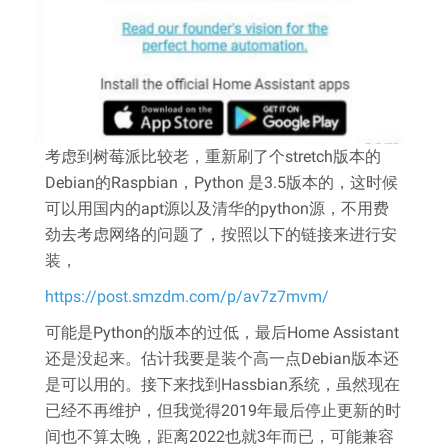
考虑到树莓派比较老，重新刷了个stretch版本的
Debian的Raspbian，Python 是3.5版本的，这时候
可以用国内的apt源以及清华的python源，不用费
劲去考虑网络的问题了，按照以下的链接来进行安
装，
https://post.smzdm.com/p/av7z7mvm/
可能是Python的版本的过低，最后Home Assistant
还是没起来。估计我要是装个高一点Debian版本还
是可以用的。接下来找到Hassbian系统，虽然现在
已经不再维护，但我觉得2019年最后停止更新的时
间也不算太晚，距离2022也就3年而已，可能兼容