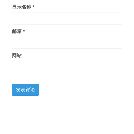
显示名称
*
邮箱
*
网站