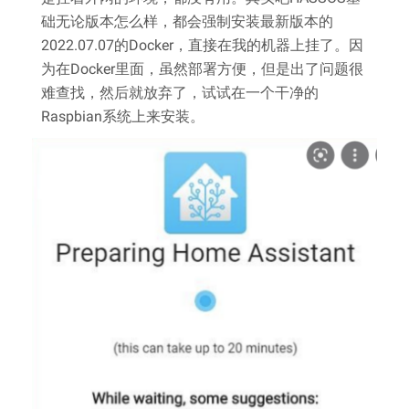
础无论版本怎么样，都会强制安装最新版本的
2022.07.07的Docker，直接在我的机器上挂了。因
为在Docker里面，虽然部署方便，但是出了问题很
难查找，然后就放弃了，试试在一个干净的
Raspbian系统上来安装。