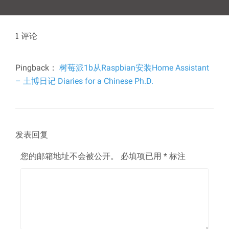
篇
文
章：
1
评论
Pingback：
树莓派1b从Raspbian安装Home Assistant
– 土博日记 Diaries for a Chinese Ph.D.
发表回复
您的邮箱地址不会被公开。
必填项已用
*
标注