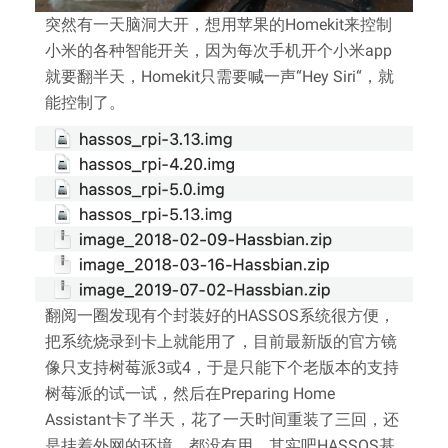
突然有一天脑洞大开，想用苹果的Homekit来控制
小米的各种智能开关，因为每次手机开个小米app
就要翻半天，Homekit只需要喊一声“Hey Siri“，就
能控制了。
翻阅一圈发现有个封装好的HASSOS系统很方便，
把系统烧录到卡上就能用了，目前最新版的官方镜
像只支持树莓派3或4，于是只能下个老版本的支持
树莓派的试一试，然后在Preparing Home
Assistant卡了半天，花了一天时间重装了三回，还
是挂着外网的环境，都没有用。其实吧HASSOS基