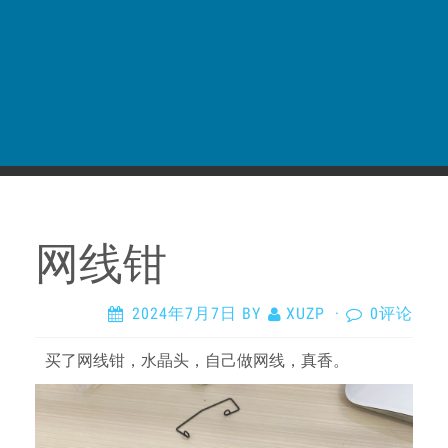
网线钳
2024年7月7日
BY
XUZP
·
0评论
买了网线钳，水晶头，自己做网线，真香。