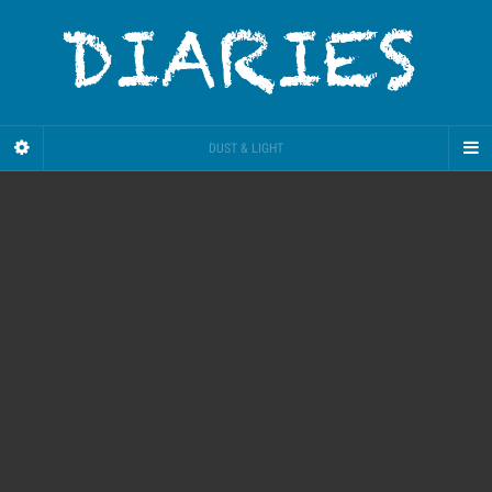
DUST & LIGHT