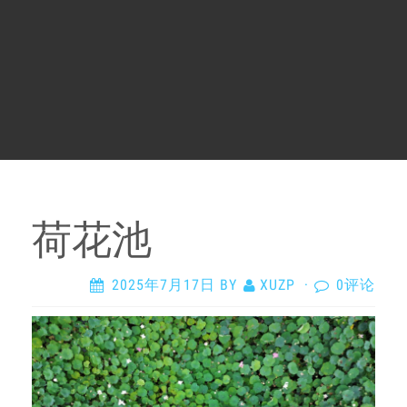
荷花池
2025年7月17日
BY
XUZP
·
0评论