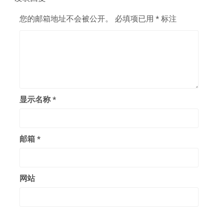
您的邮箱地址不会被公开。
必填项已用
*
标注
显示名称
*
邮箱
*
网站