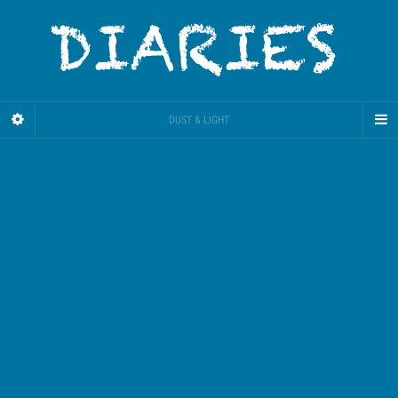
DUST & LIGHT