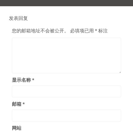
文
章：
发表回复
您的邮箱地址不会被公开。
必填项已用
*
标注
显示名称
*
邮箱
*
网站