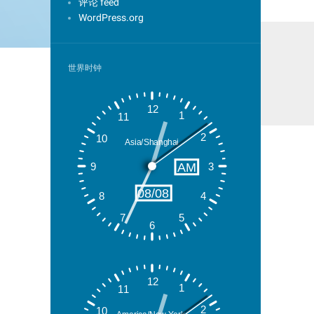
评论 feed
WordPress.org
世界时钟