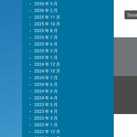
2026 年 3 月
2026 年 2 月
bas
2025 年 11 月
2025 年 10 月
2025 年 8 月
2025 年 7 月
文
2025 年 6 月
章
2025 年 3 月
2025 年 1 月
导
2024 年 12 月
2024 年 10 月
航
2024 年 7 月
2024 年 6 月
2024 年 5 月
2024 年 4 月
2023 年 5 月
2023 年 4 月
2023 年 3 月
2023 年 1 月
2022 年 12 月