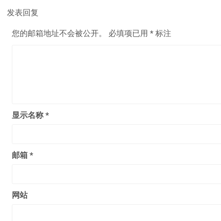
发表回复
您的邮箱地址不会被公开。
必填项已用
*
标注
显示名称
*
邮箱
*
网站