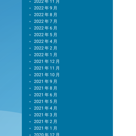
2022 年 11 月
2022 年 9 月
2022 年 8 月
2022 年 7 月
2022 年 6 月
2022 年 5 月
2022 年 4 月
2022 年 2 月
2022 年 1 月
2021 年 12 月
2021 年 11 月
2021 年 10 月
2021 年 9 月
2021 年 8 月
2021 年 6 月
2021 年 5 月
2021 年 4 月
2021 年 3 月
2021 年 2 月
2021 年 1 月
2020 年 12 月