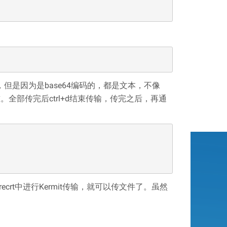
符串，但是因为是base64编码的，都是文本，不像
准。全部传完后ctrl+d结束传输，传完之后，再通
ecrt中进行Kermit传输，就可以传文件了。虽然