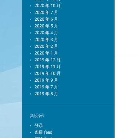
2020 年 10 月
2020 年 7 月
2020 年 6 月
2020 年 5 月
2020 年 4 月
2020 年 3 月
2020 年 2 月
2020 年 1 月
2019 年 12 月
2019 年 11 月
2019 年 10 月
2019 年 9 月
2019 年 7 月
2019 年 5 月
其他操作
登录
条目 feed