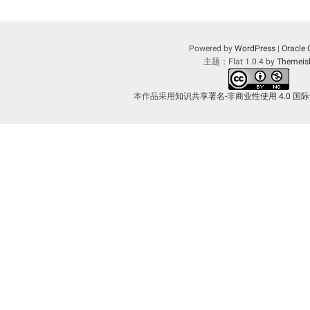
Powered by
WordPress
|
Oracle 
主题：Flat 1.0.4 by
Themeis
本作品采用
知识共享署名-非商业性使用 4.0 国