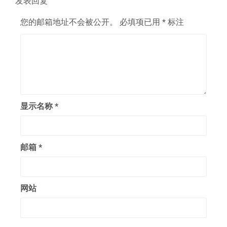
发表回复
您的邮箱地址不会被公开。
必填项已用
*
标注
显示名称
*
邮箱
*
网站