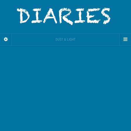
DUST & LIGHT