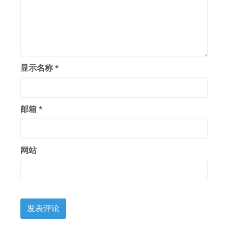
显示名称
*
邮箱
*
网站